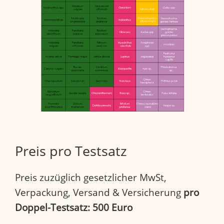
Preis pro Testsatz
Preis zuzüglich gesetzlicher MwSt,
Verpackung, Versand & Versicherung
pro
Doppel-Testsatz:
500 Euro