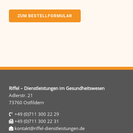
ZUM BESTELLFORMULAR
Riffel – Dienstleistungen im Gesundheitswesen
Adlerstr. 21
73760 Ostfildern
+49 (0)711 300 22 29
+49 (0)711 300 22 31
kontakt@riffel-dienstleistungen.de