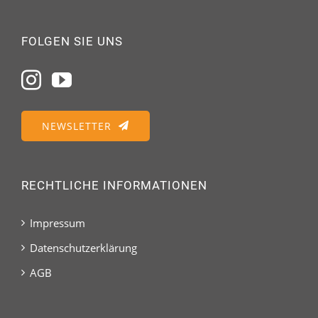
FOLGEN SIE UNS
NEWSLETTER
RECHTLICHE INFORMATIONEN
Impressum
Datenschutzerklärung
AGB