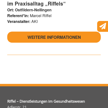
im Praxisalltag „Riffels“
Ort:
Ostfildern-Nellingen
Referent*in:
Marcel Riffel
Veranstalter:
AKI
WEITERE INFORMATIONEN
Riffel – Dienstleistungen im Gesundheitswesen
Adlerstr. 21