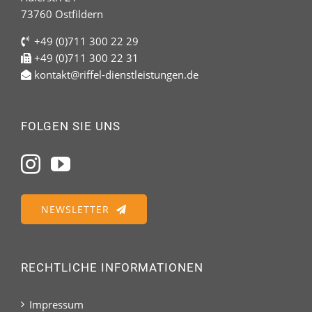
73760 Ostfildern
+49 (0)711 300 22 29
+49 (0)711 300 22 31
kontakt@riffel-dienstleistungen.de
FOLGEN SIE UNS
NEWSLETTER
RECHTLICHE INFORMATIONEN
Impressum