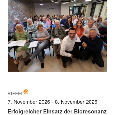
7. November 2026 - 8. November 2026
Erfolgreicher Einsatz der Bioresonanz