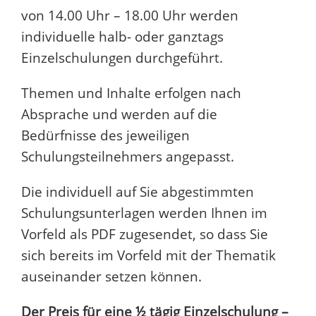
von 14.00 Uhr – 18.00 Uhr werden
individuelle halb- oder ganztags
Einzelschulungen durchgeführt.
Themen und Inhalte erfolgen nach
Absprache und werden auf die
Bedürfnisse des jeweiligen
Schulungsteilnehmers angepasst.
Die individuell auf Sie abgestimmten
Schulungsunterlagen werden Ihnen im
Vorfeld als PDF zugesendet, so dass Sie
sich bereits im Vorfeld mit der Thematik
auseinander setzen können.
Der Preis für eine ½ tägig Einzelschulung –