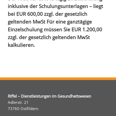
inklusive der Schulungsunterlagen – liegt
bei EUR 600,00 zzgl. der gesetzlich
geltenden MwSt Für eine ganztägige
Einzelschulung müssen Sie EUR 1.200,00
zzgl. der gesetzlich geltenden MwSt
kalkulieren.
Riffel – Dienstleistungen im Gesundheitswesen
Adlerstr. 21
73760 Ostfildern