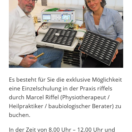
Es besteht für Sie die exklusive Möglichkeit
eine Einzelschulung in der Praxis riffels
durch Marcel Riffel (Physiotherapeut /
Heilpraktiker / baubiologischer Berater) zu
buchen.
In der Zeit von 8.00 Uhr – 12.00 Uhr und