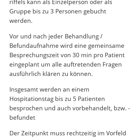
riffels kann als Einzelperson oder als
Gruppe bis zu 3 Personen gebucht
werden.
Vor und nach jeder Behandlung /
Befundaufnahme wird eine gemeinsame
Besprechungszeit von 30 min pro Patient
eingeplant um alle auftretenden Fragen
ausführlich klären zu können.
Insgesamt werden an einem
Hospitationstag bis zu 5 Patienten
besprochen und auch vorbehandelt, bzw. -
befundet
Der Zeitpunkt muss rechtzeitig im Vorfeld