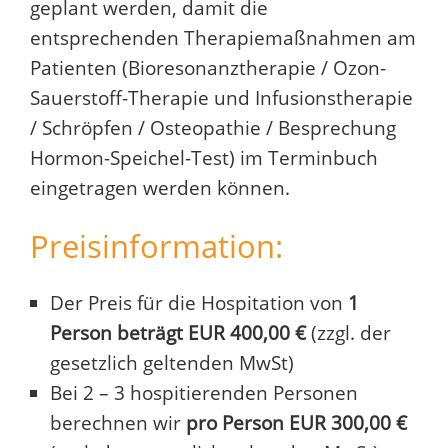
geplant werden, damit die
entsprechenden Therapiemaßnahmen am
Patienten (Bioresonanztherapie / Ozon-
Sauerstoff-Therapie und Infusionstherapie
/ Schröpfen / Osteopathie / Besprechung
Hormon-Speichel-Test) im Terminbuch
eingetragen werden können.
Preisinformation:
Der Preis für die Hospitation von
1
Person beträgt EUR 400,00 €
(zzgl. der
gesetzlich geltenden MwSt)
Bei 2 – 3 hospitierenden Personen
berechnen wir
pro Person EUR 300,00 €