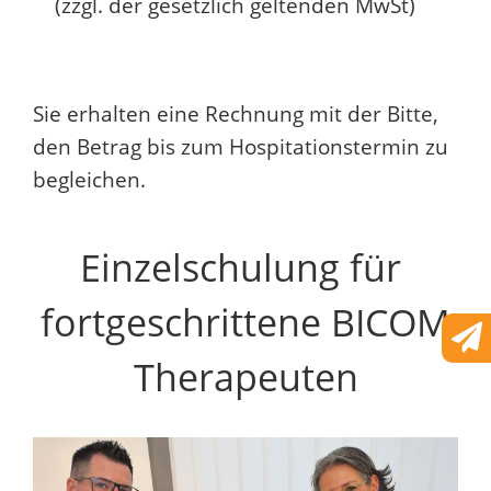
(zzgl. der gesetzlich geltenden MwSt)
Sie erhalten eine Rechnung mit der Bitte,
den Betrag bis zum Hospitationstermin zu
begleichen.
Einzelschulung für
fortgeschrittene BICOM
Therapeuten