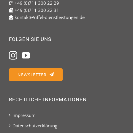
+49 (0)711 300 22 29
+49 (0)711 300 22 31
kontakt@riffel-dienstleistungen.de
FOLGEN SIE UNS
NEWSLETTER
RECHTLICHE INFORMATIONEN
Impressum
Datenschutzerklärung