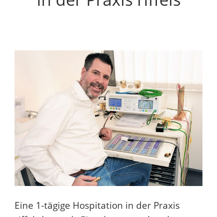
Eine 1-tägige Hospitation in der Praxis