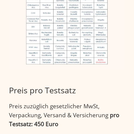
Preis pro Testsatz
Preis zuzüglich gesetzlicher MwSt,
Verpackung, Versand & Versicherung
pro
Testsatz:
450 Euro