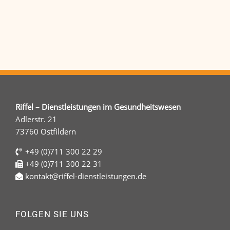
Riffel – Dienstleistungen im Gesundheitswesen
Adlerstr. 21
73760 Ostfildern
+49 (0)711 300 22 29
+49 (0)711 300 22 31
kontakt@riffel-dienstleistungen.de
FOLGEN SIE UNS