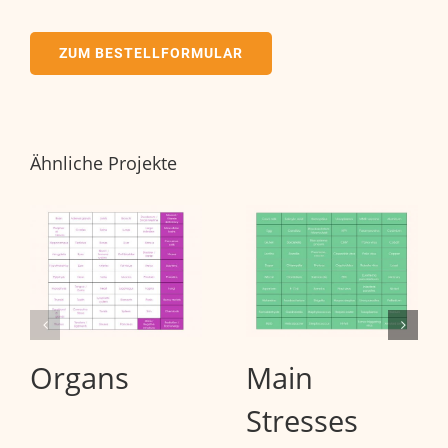
ZUM BESTELLFORMULAR
Ähnliche Projekte
Organs
Main
Stresses