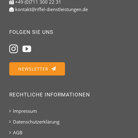
+49 (0)711 300 22 31
kontakt@riffel-dienstleistungen.de
FOLGEN SIE UNS
NEWSLETTER
RECHTLICHE INFORMATIONEN
Impressum
Datenschutzerklärung
AGB