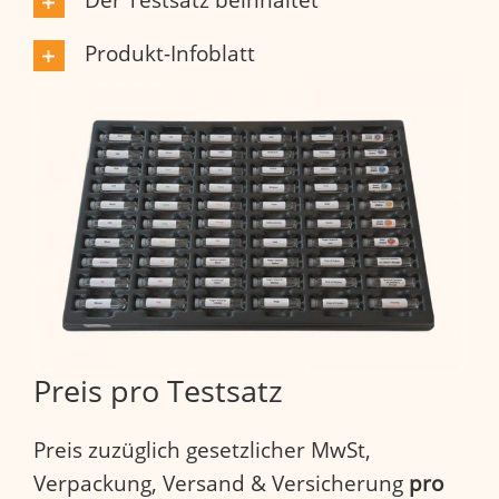
Der Testsatz beinhaltet
Produkt-Infoblatt
Preis pro Testsatz
Preis zuzüglich gesetzlicher MwSt,
Verpackung, Versand & Versicherung
pro