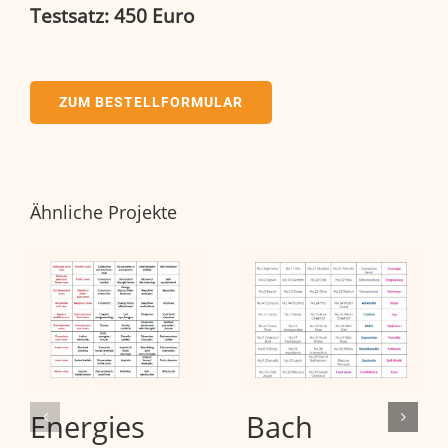
Testsatz:
450 Euro
ZUM BESTELLFORMULAR
Ähnliche Projekte
Energies
Bach