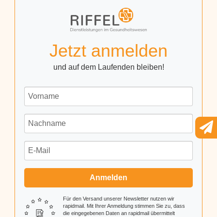
Jetzt anmelden
und auf dem Laufenden bleiben!
Anmelden
Für den Versand unserer Newsletter nutzen wir
rapidmail. Mit Ihrer Anmeldung stimmen Sie zu, dass
die eingegebenen Daten an rapidmail übermittelt