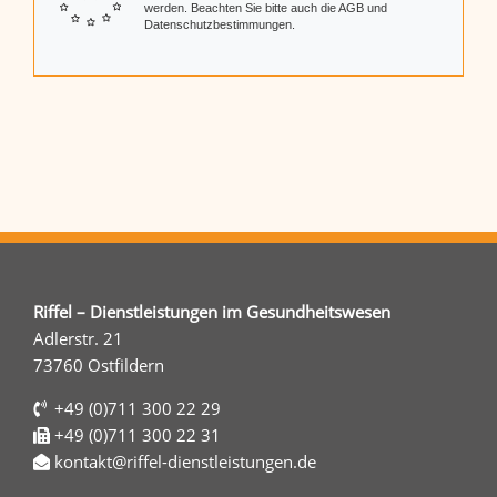
werden. Beachten Sie bitte auch die AGB und
Datenschutzbestimmungen.
Riffel – Dienstleistungen im Gesundheitswesen
Adlerstr. 21
73760 Ostfildern
+49 (0)711 300 22 29
+49 (0)711 300 22 31
kontakt@riffel-dienstleistungen.de