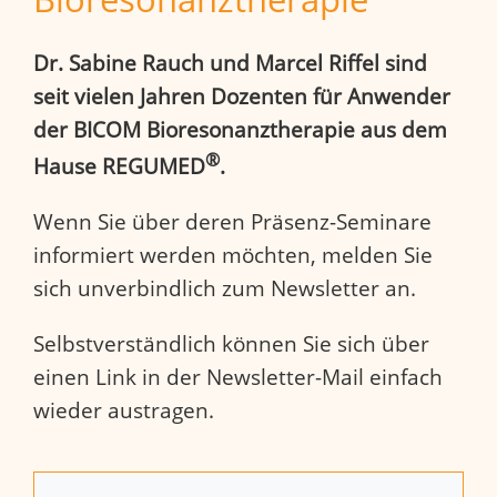
Dr. Sabine Rauch und Marcel Riffel sind
seit vielen Jahren Dozenten für Anwender
der BICOM Bioresonanztherapie aus dem
®
Hause REGUMED
.
Wenn Sie über deren Präsenz-Seminare
informiert werden möchten, melden Sie
sich unverbindlich zum Newsletter an.
Selbstverständlich können Sie sich über
einen Link in der Newsletter-Mail einfach
wieder austragen.