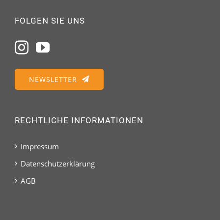
FOLGEN SIE UNS
NEWSLETTER
RECHTLICHE INFORMATIONEN
Impressum
Datenschutzerklärung
AGB